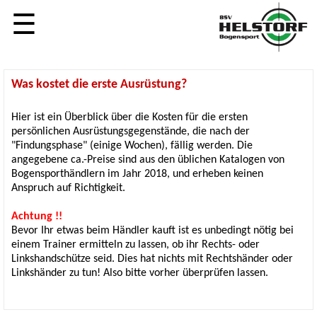
☰
Was kostet die erste Ausrüstung?
Hier ist ein Überblick über die Kosten für die ersten
persönlichen Ausrüstungsgegenstände, die nach der
"Findungsphase" (einige Wochen), fällig werden. Die
angegebene ca.-Preise sind aus den üblichen Katalogen von
Bogensporthändlern im Jahr 2018, und erheben keinen
Anspruch auf Richtigkeit.
Achtung !!
Bevor Ihr etwas beim Händler kauft ist es unbedingt nötig bei
einem Trainer ermitteln zu lassen, ob ihr Rechts- oder
Linkshandschütze seid. Dies hat nichts mit Rechtshänder oder
Linkshänder zu tun! Also bitte vorher überprüfen lassen.