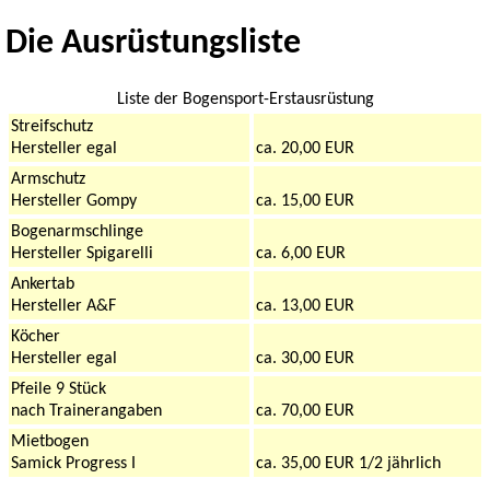
Die Ausrüstungsliste
Liste der Bogensport-Erstausrüstung
Streifschutz
Hersteller egal
ca. 20,00 EUR
Armschutz
Hersteller Gompy
ca. 15,00 EUR
Bogenarmschlinge
Hersteller Spigarelli
ca. 6,00 EUR
Ankertab
Hersteller A&F
ca. 13,00 EUR
Köcher
Hersteller egal
ca. 30,00 EUR
Pfeile 9 Stück
nach Trainerangaben
ca. 70,00 EUR
Mietbogen
Samick Progress I
ca. 35,00 EUR 1/2 jährlich